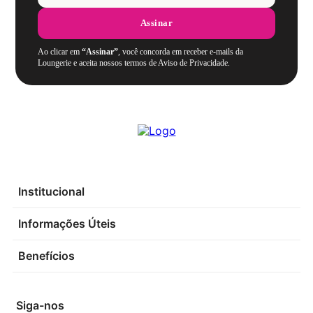
Assinar
Ao clicar em
“Assinar”
, você concorda em receber e-mails da
Loungerie e aceita nossos termos de Aviso de Privacidade.
Institucional
Informações Úteis
Benefícios
Siga-nos