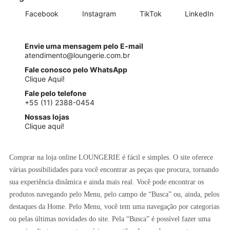
Facebook
Instagram
TikTok
LinkedIn
Envie uma mensagem pelo E-mail
atendimento@loungerie.com.br
Fale conosco pelo WhatsApp
Clique Aqui!
Fale pelo telefone
+55 (11) 2388-0454
Nossas lojas
Clique aqui!
Comprar na loja online LOUNGERIE é fácil e simples. O site oferece
várias possibilidades para você encontrar as peças que procura, tornando
sua experiência dinâmica e ainda mais real. Você pode encontrar os
produtos navegando pelo Menu, pelo campo de “Busca” ou, ainda, pelos
destaques da Home. Pelo Menu, você tem uma navegação por categorias
ou pelas últimas novidades do site. Pela “Busca” é possível fazer uma