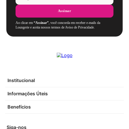
Assinar
Ao clicar em
“Assinar”
, você concorda em receber e-mails da
Loungerie e aceita nossos termos de Aviso de Privacidade.
Institucional
Informações Úteis
Benefícios
Siga-nos