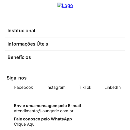
Institucional
Informações Úteis
Benefícios
Siga-nos
Facebook
Instagram
TikTok
LinkedIn
Envie uma mensagem pelo E-mail
atendimento@loungerie.com.br
Fale conosco pelo WhatsApp
Clique Aqui!