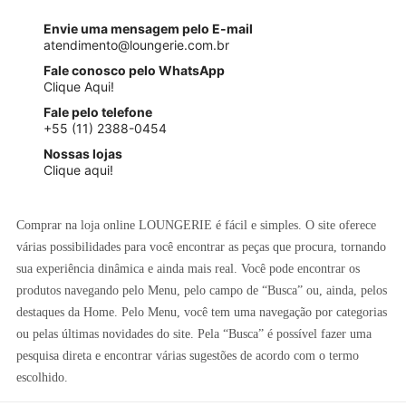
Envie uma mensagem pelo E-mail
atendimento@loungerie.com.br
Fale conosco pelo WhatsApp
Clique Aqui!
Fale pelo telefone
+55 (11) 2388-0454
Nossas lojas
Clique aqui!
Comprar na loja online LOUNGERIE é fácil e simples. O site oferece
várias possibilidades para você encontrar as peças que procura, tornando
sua experiência dinâmica e ainda mais real. Você pode encontrar os
produtos navegando pelo Menu, pelo campo de “Busca” ou, ainda, pelos
destaques da Home. Pelo Menu, você tem uma navegação por categorias
ou pelas últimas novidades do site. Pela “Busca” é possível fazer uma
pesquisa direta e encontrar várias sugestões de acordo com o termo
escolhido.