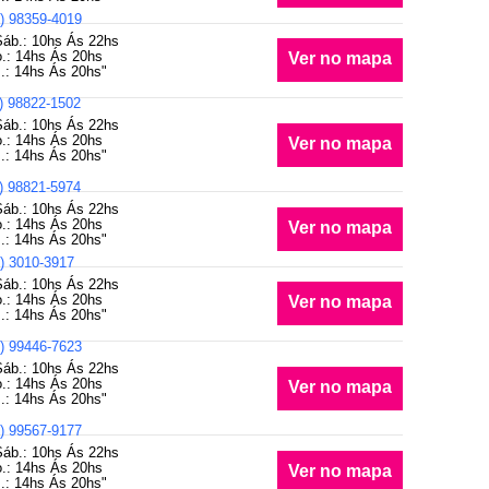
) 98359-4019
Sáb.: 10hs Ás 22hs
.: 14hs Ás 20hs
Ver no mapa
.: 14hs Ás 20hs"
) 98822-1502
Sáb.: 10hs Ás 22hs
.: 14hs Ás 20hs
Ver no mapa
.: 14hs Ás 20hs"
) 98821-5974
Sáb.: 10hs Ás 22hs
.: 14hs Ás 20hs
Ver no mapa
.: 14hs Ás 20hs"
) 3010-3917
Sáb.: 10hs Ás 22hs
.: 14hs Ás 20hs
Ver no mapa
.: 14hs Ás 20hs"
) 99446-7623
Sáb.: 10hs Ás 22hs
.: 14hs Ás 20hs
Ver no mapa
.: 14hs Ás 20hs"
) 99567-9177
Sáb.: 10hs Ás 22hs
.: 14hs Ás 20hs
Ver no mapa
.: 14hs Ás 20hs"