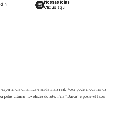
Nossas lojas
edIn
Clique aqui!
 experiência dinâmica e ainda mais real. Você pode encontrar os
pelas últimas novidades do site. Pela “Busca” é possível fazer