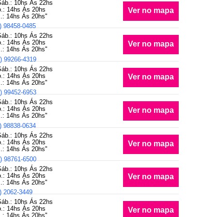
Sáb.: 10hs Ás 22hs
.: 14hs Ás 20hs
Ver no mapa
.: 14hs Ás 20hs"
) 98458-0485
Sáb.: 10hs Ás 22hs
.: 14hs Ás 20hs
Ver no mapa
.: 14hs Ás 20hs"
) 99266-4319
Sáb.: 10hs Ás 22hs
.: 14hs Ás 20hs
Ver no mapa
.: 14hs Ás 20hs"
) 99452-6953
Sáb.: 10hs Ás 22hs
.: 14hs Ás 20hs
Ver no mapa
.: 14hs Ás 20hs"
) 98838-0634
Sáb.: 10hs Ás 22hs
.: 14hs Ás 20hs
Ver no mapa
.: 14hs Ás 20hs"
) 98761-6500
Sáb.: 10hs Ás 22hs
.: 14hs Ás 20hs
Ver no mapa
.: 14hs Ás 20hs"
) 2062-3449
Sáb.: 10hs Ás 22hs
.: 14hs Ás 20hs
Ver no mapa
.: 14hs Ás 20hs"