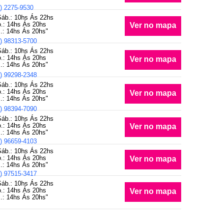
) 2275-9530
Sáb.: 10hs Ás 22hs
.: 14hs Ás 20hs
Ver no mapa
.: 14hs Ás 20hs"
) 98313-5700
Sáb.: 10hs Ás 22hs
.: 14hs Ás 20hs
Ver no mapa
.: 14hs Ás 20hs"
) 99298-2348
Sáb.: 10hs Ás 22hs
.: 14hs Ás 20hs
Ver no mapa
.: 14hs Ás 20hs"
) 98394-7090
Sáb.: 10hs Ás 22hs
.: 14hs Ás 20hs
Ver no mapa
.: 14hs Ás 20hs"
) 96659-4103
Sáb.: 10hs Ás 22hs
.: 14hs Ás 20hs
Ver no mapa
.: 14hs Ás 20hs"
) 97515-3417
Sáb.: 10hs Ás 22hs
.: 14hs Ás 20hs
Ver no mapa
.: 14hs Ás 20hs"