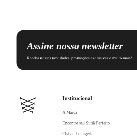
Assine nossa newsletter
Receba nossas novidades, promoções exclusivas e muito mais!
Institucional
A Marca
Encontre seu Sutiã Perfeito
Chá de Loungerie