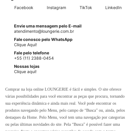
Facebook
Instagram
TikTok
LinkedIn
Envie uma mensagem pelo E-mail
atendimento@loungerie.com.br
Fale conosco pelo WhatsApp
Clique Aqui!
Fale pelo telefone
+55 (11) 2388-0454
Nossas lojas
Clique aqui!
Comprar na loja online LOUNGERIE é fácil e simples. O site oferece
várias possibilidades para você encontrar as peças que procura, tornando
sua experiência dinâmica e ainda mais real. Você pode encontrar os
produtos navegando pelo Menu, pelo campo de “Busca” ou, ainda, pelos
destaques da Home. Pelo Menu, você tem uma navegação por categorias
ou pelas últimas novidades do site. Pela “Busca” é possível fazer uma