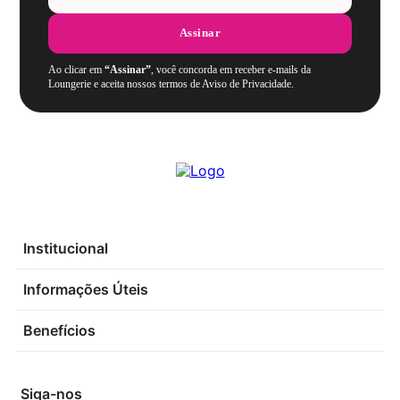
Assinar
Ao clicar em
“Assinar”
, você concorda em receber e-mails da
Loungerie e aceita nossos termos de Aviso de Privacidade.
Institucional
Informações Úteis
Benefícios
Siga-nos