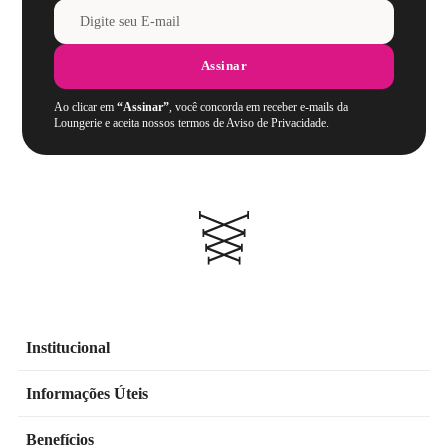
Assinar
Ao clicar em
“Assinar”
, você concorda em receber e-mails da
Loungerie e aceita nossos termos de Aviso de Privacidade.
Institucional
Informações Úteis
Benefícios