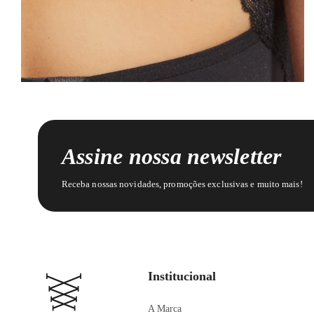
Assine nossa newsletter
Receba nossas novidades, promoções exclusivas e muito mais!
Institucional
A Marca