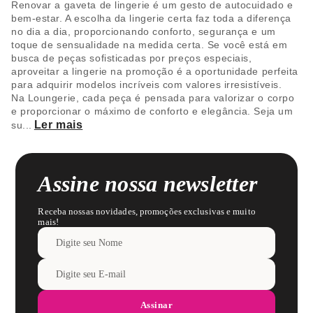
Renovar a gaveta de lingerie é um gesto de autocuidado e
bem-estar. A escolha da lingerie certa faz toda a diferença
no dia a dia, proporcionando conforto, segurança e um
toque de sensualidade na medida certa. Se você está em
busca de peças sofisticadas por preços especiais,
aproveitar a lingerie na promoção é a oportunidade perfeita
para adquirir modelos incríveis com valores irresistíveis.
Na Loungerie, cada peça é pensada para valorizar o corpo
e proporcionar o máximo de conforto e elegância. Seja um
Ler mais
su
...
Assine nossa newsletter
Receba nossas novidades, promoções exclusivas e muito
mais!
Assinar