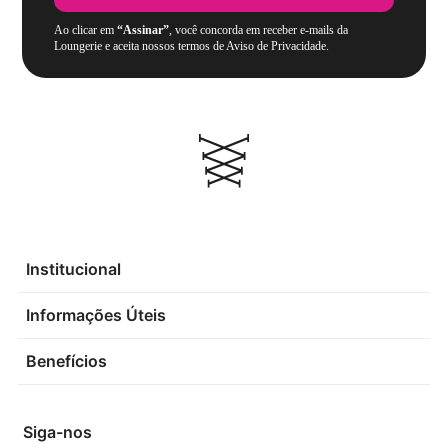
Ao clicar em
“Assinar”
, você concorda em receber e-mails da
Loungerie e aceita nossos termos de Aviso de Privacidade.
Institucional
Informações Úteis
Benefícios
Siga-nos