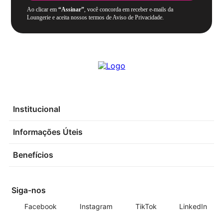
Ao clicar em
“Assinar”
, você concorda em receber e-mails da
Loungerie e aceita nossos termos de Aviso de Privacidade.
Institucional
Informações Úteis
Benefícios
Siga-nos
Facebook
Instagram
TikTok
LinkedIn