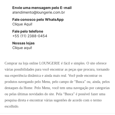
Envie uma mensagem pelo E-mail
atendimento@loungerie.com.br
Fale conosco pelo WhatsApp
Clique Aqui!
Fale pelo telefone
+55 (11) 2388-0454
Nossas lojas
Clique aqui!
Comprar na loja online LOUNGERIE é fácil e simples. O site oferece
várias possibilidades para você encontrar as peças que procura, tornando
sua experiência dinâmica e ainda mais real. Você pode encontrar os
produtos navegando pelo Menu, pelo campo de “Busca” ou, ainda, pelos
destaques da Home. Pelo Menu, você tem uma navegação por categorias
ou pelas últimas novidades do site. Pela “Busca” é possível fazer uma
pesquisa direta e encontrar várias sugestões de acordo com o termo
escolhido.