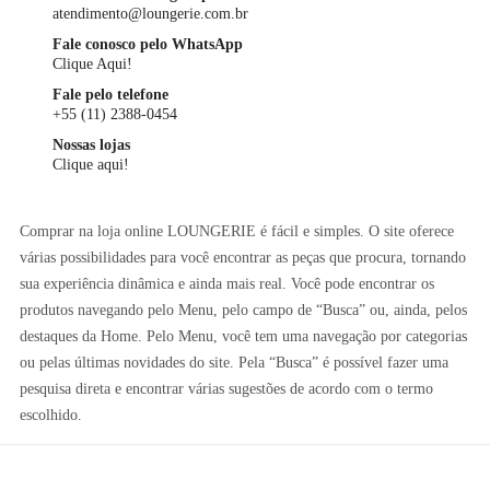
atendimento@loungerie.com.br
Fale conosco pelo WhatsApp
Clique Aqui!
Fale pelo telefone
+55 (11) 2388-0454
Nossas lojas
Clique aqui!
Comprar na loja online LOUNGERIE é fácil e simples. O site oferece
várias possibilidades para você encontrar as peças que procura, tornando
sua experiência dinâmica e ainda mais real. Você pode encontrar os
produtos navegando pelo Menu, pelo campo de “Busca” ou, ainda, pelos
destaques da Home. Pelo Menu, você tem uma navegação por categorias
ou pelas últimas novidades do site. Pela “Busca” é possível fazer uma
pesquisa direta e encontrar várias sugestões de acordo com o termo
escolhido.