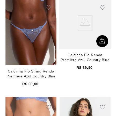
Calcinha Fio Renda
Première Azul Country Blue
R$
69
,
90
Calcinha Fio String Renda
Première Azul Country Blue
R$
69
,
90