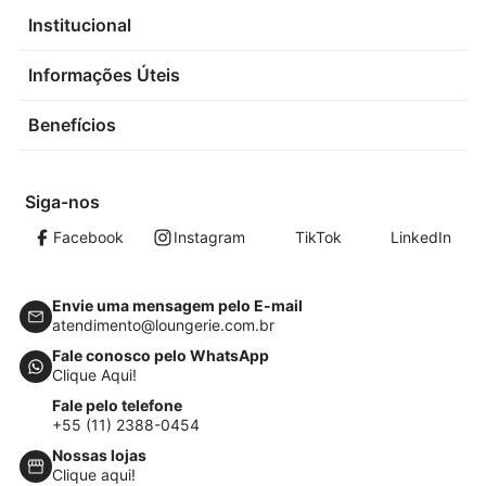
Institucional
Informações Úteis
Benefícios
Siga-nos
Facebook
Instagram
TikTok
LinkedIn
Envie uma mensagem pelo E-mail
atendimento@loungerie.com.br
Fale conosco pelo WhatsApp
Clique Aqui!
Fale pelo telefone
+55 (11) 2388-0454
Nossas lojas
Clique aqui!