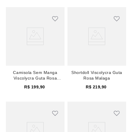
Camisola Sem Manga
Shortdoll Viscolycra Guta
Viscolycra Guta Rosa
Rosa Malaga
Malaga
R$
199
,
90
R$
219
,
90