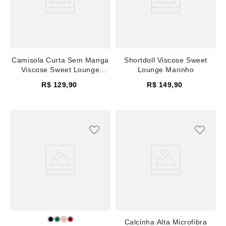
Camisola Curta Sem Manga
Shortdoll Viscose Sweet
Viscose Sweet Lounge
Lounge Marinho
Marinho
R$
129
,
90
R$
149
,
90
Calcinha Alta Microfibra