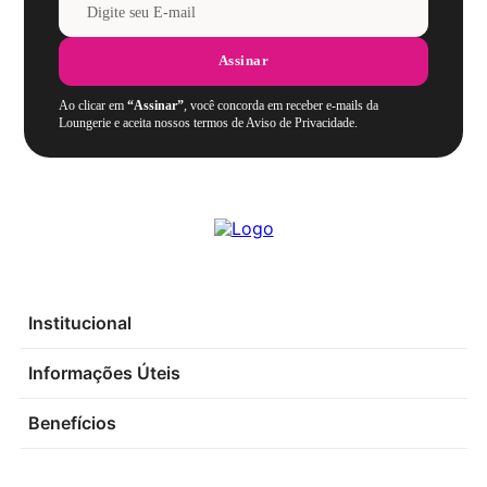
Assinar
Ao clicar em
“Assinar”
, você concorda em receber e-mails da
Loungerie e aceita nossos termos de Aviso de Privacidade.
Institucional
Informações Úteis
Benefícios