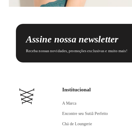
Assine nossa newsletter
Receba nossas novidades, promoções exclusivas e muito mais!
Institucional
A Marca
Encontre seu Sutiã Perfeito
Chá de Loungerie