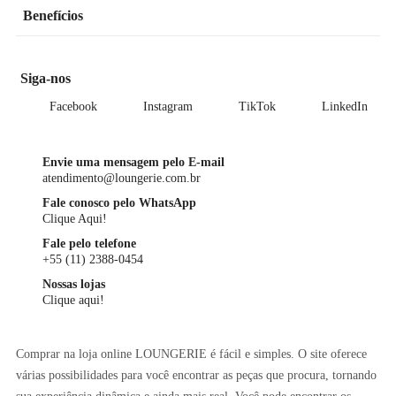
Benefícios
Siga-nos
Facebook
Instagram
TikTok
LinkedIn
Envie uma mensagem pelo E-mail
atendimento@loungerie.com.br
Fale conosco pelo WhatsApp
Clique Aqui!
Fale pelo telefone
+55 (11) 2388-0454
Nossas lojas
Clique aqui!
Comprar na loja online LOUNGERIE é fácil e simples. O site oferece
várias possibilidades para você encontrar as peças que procura, tornando