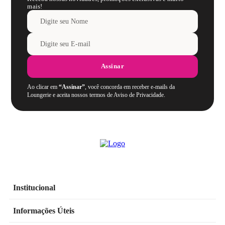
mais!
Assinar
Ao clicar em
“Assinar”
, você concorda em receber e-mails da
Loungerie e aceita nossos termos de Aviso de Privacidade.
Institucional
Informações Úteis