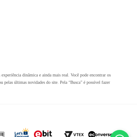
 experiência dinâmica e ainda mais real. Você pode encontrar os
pelas últimas novidades do site. Pela “Busca” é possível fazer