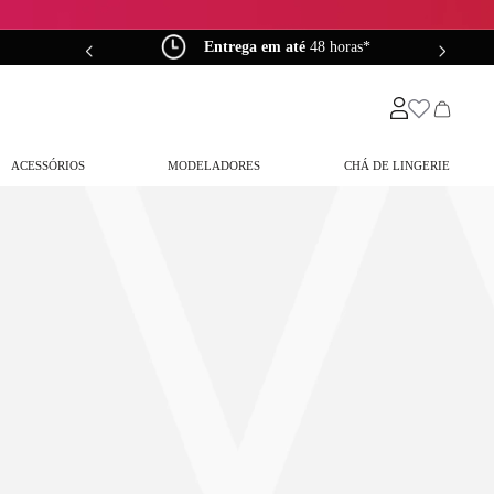
0*
Entrega em até
48 horas*
ACESSÓRIOS
MODELADORES
CHÁ DE LINGERIE