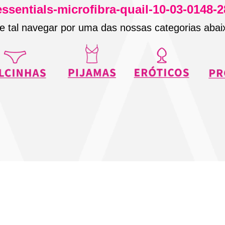
essentials-microfibra-quail-10-03-0148-
e tal navegar por uma das nossas categorias abai