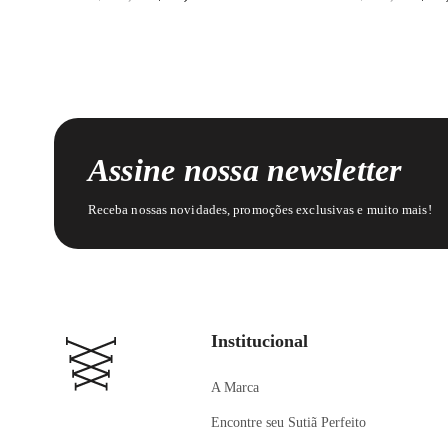
Assine nossa newsletter
Receba nossas novidades, promoções exclusivas e muito mais!
Institucional
A Marca
Encontre seu Sutiã Perfeito