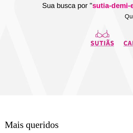
Sua busca por "
sutia-demi-
Qu
Mais queridos