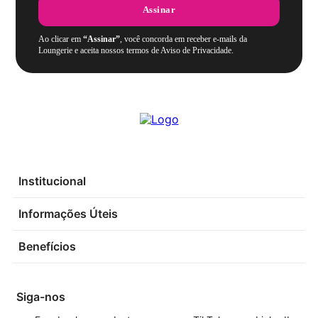
Assinar
Ao clicar em
“Assinar”
, você concorda em receber e-mails da
Loungerie e aceita nossos termos de Aviso de Privacidade.
Institucional
Informações Úteis
Benefícios
Siga-nos