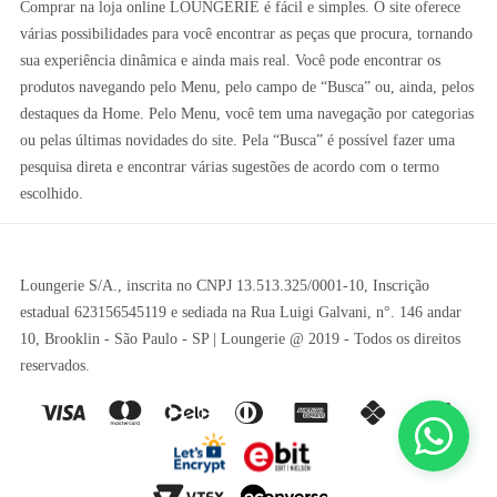
Comprar na loja online LOUNGERIE é fácil e simples. O site oferece
várias possibilidades para você encontrar as peças que procura, tornando
sua experiência dinâmica e ainda mais real. Você pode encontrar os
produtos navegando pelo Menu, pelo campo de “Busca” ou, ainda, pelos
destaques da Home. Pelo Menu, você tem uma navegação por categorias
ou pelas últimas novidades do site. Pela “Busca” é possível fazer uma
pesquisa direta e encontrar várias sugestões de acordo com o termo
escolhido.
Loungerie S/A., inscrita no CNPJ 13.513.325/0001-10, Inscrição
estadual 623156545119 e sediada na Rua Luigi Galvani, n°. 146 andar
10, Brooklin - São Paulo - SP | Loungerie @ 2019 - Todos os direitos
reservados.