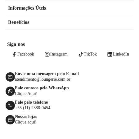
Informações Úteis
Benefícios
Siga-nos
Facebook
Instagram
TikTok
LinkedIn
Envie uma mensagem pelo E-mail
atendimento@loungerie.com.br
Fale conosco pelo WhatsApp
Clique Aqui!
Fale pelo telefone
+55 (11) 2388-0454
Nossas lojas
Clique aqui!