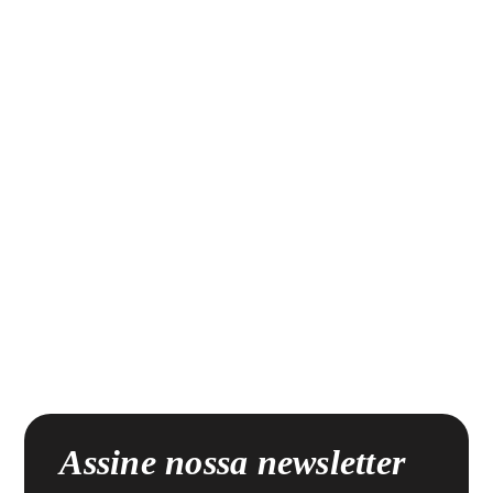
Assine nossa newsletter