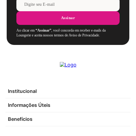
Assinar
Ao clicar em
“Assinar”
, você concorda em receber e-mails da
Loungerie e aceita nossos termos de Aviso de Privacidade.
Institucional
Informações Úteis
Benefícios