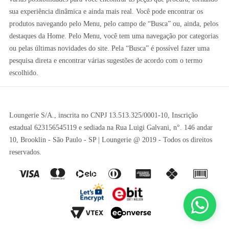
sua experiência dinâmica e ainda mais real. Você pode encontrar os
produtos navegando pelo Menu, pelo campo de “Busca” ou, ainda, pelos
destaques da Home. Pelo Menu, você tem uma navegação por categorias
ou pelas últimas novidades do site. Pela “Busca” é possível fazer uma
pesquisa direta e encontrar várias sugestões de acordo com o termo
escolhido.
Loungerie S/A., inscrita no CNPJ 13.513.325/0001-10, Inscrição
estadual 623156545119 e sediada na Rua Luigi Galvani, n°. 146 andar
10, Brooklin - São Paulo - SP | Loungerie @ 2019 - Todos os direitos
reservados.