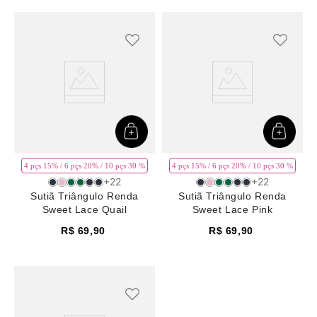
4 pçs 15% / 6 pçs 20% / 10 pçs 30 %
4 pçs 15% / 6 pçs 20% / 10 pçs 30 %
+
22
+
22
Sutiã Triângulo Renda
Sutiã Triângulo Renda
Sweet Lace Quail
Sweet Lace Pink
R$
69
,
90
R$
69
,
90