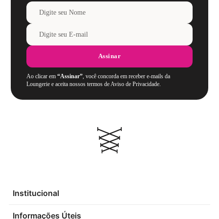
Assinar
Ao clicar em
“Assinar”
, você concorda em receber e-mails da
Loungerie e aceita nossos termos de Aviso de Privacidade.
Institucional
Informações Úteis