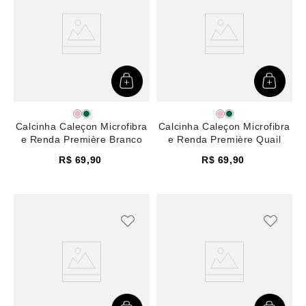
Calcinha Caleçon Microfibra
Calcinha Caleçon Microfibra
e Renda Première Branco
e Renda Première Quail
R$
69
,
90
R$
69
,
90