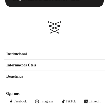
Institucional
Informações Úteis
Benefícios
Siga-nos
Facebook
Instagram
TikTok
LinkedIn