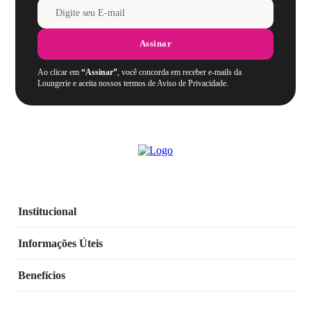
Assinar
Ao clicar em
“Assinar”
, você concorda em receber e-mails da
Loungerie e aceita nossos termos de Aviso de Privacidade.
Institucional
Informações Úteis
Benefícios