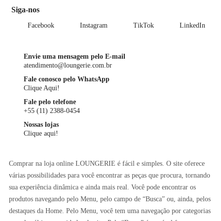
Siga-nos
Facebook
Instagram
TikTok
LinkedIn
Envie uma mensagem pelo E-mail
atendimento@loungerie.com.br
Fale conosco pelo WhatsApp
Clique Aqui!
Fale pelo telefone
+55 (11) 2388-0454
Nossas lojas
Clique aqui!
Comprar na loja online LOUNGERIE é fácil e simples. O site oferece
várias possibilidades para você encontrar as peças que procura, tornando
sua experiência dinâmica e ainda mais real. Você pode encontrar os
produtos navegando pelo Menu, pelo campo de “Busca” ou, ainda, pelos
destaques da Home. Pelo Menu, você tem uma navegação por categorias