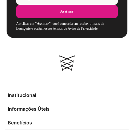
Assinar
Ao clicar em
“Assinar”
, você concorda em receber e-mails da
Loungerie e aceita nossos termos de Aviso de Privacidade.
Institucional
Informações Úteis
Benefícios