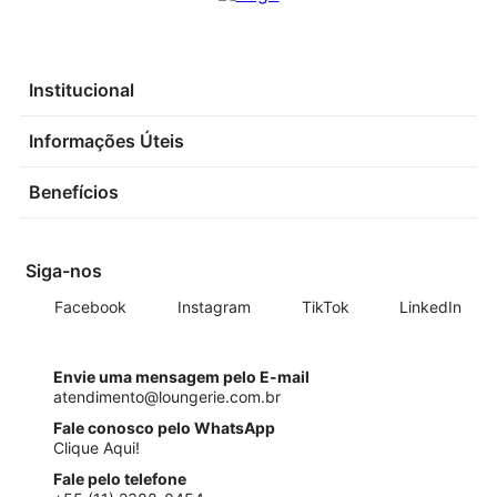
Institucional
Informações Úteis
Benefícios
Siga-nos
Facebook
Instagram
TikTok
LinkedIn
Envie uma mensagem pelo E-mail
atendimento@loungerie.com.br
Fale conosco pelo WhatsApp
Clique Aqui!
Fale pelo telefone