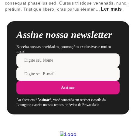
consequat phasellus sed. Cursus tristique venenatis, nunc,
Ler mais
pretium. Tristique libero, cras purus elemen
...
Assine nossa newsletter
Receba nossas novidades, promoções exclusivas e muito
mais!
Assinar
Ao clicar em
“Assinar”
, você concorda em receber e-mails da
Loungerie e aceita nossos termos de Aviso de Privacidade.