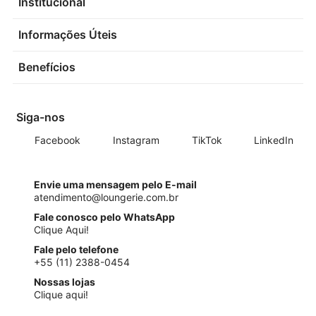
Institucional
Informações Úteis
Benefícios
Siga-nos
Facebook
Instagram
TikTok
LinkedIn
Envie uma mensagem pelo E-mail
atendimento@loungerie.com.br
Fale conosco pelo WhatsApp
Clique Aqui!
Fale pelo telefone
+55 (11) 2388-0454
Nossas lojas
Clique aqui!