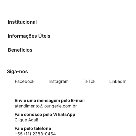
Institucional
Informações Úteis
Benefícios
Siga-nos
Facebook
Instagram
TikTok
LinkedIn
Envie uma mensagem pelo E-mail
atendimento@loungerie.com.br
Fale conosco pelo WhatsApp
Clique Aqui!
Fale pelo telefone
+55 (11) 2388-0454