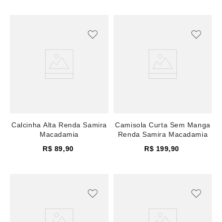
Calcinha Alta Renda Samira
Camisola Curta Sem Manga
Macadamia
Renda Samira Macadamia
R$
89
,
90
R$
199
,
90