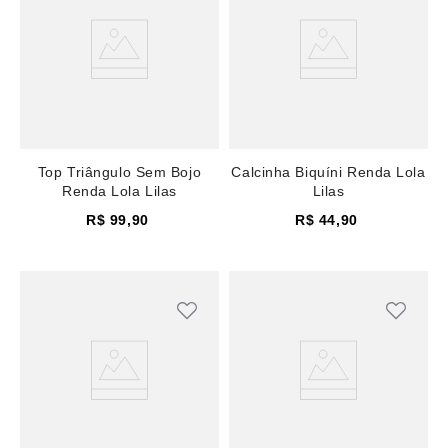
Top Triângulo Sem Bojo
Calcinha Biquíni Renda Lola
Renda Lola Lilas
Lilas
R$
99
,
90
R$
44
,
90