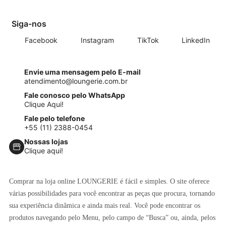
Siga-nos
Facebook
Instagram
TikTok
LinkedIn
Envie uma mensagem pelo E-mail
atendimento@loungerie.com.br
Fale conosco pelo WhatsApp
Clique Aqui!
Fale pelo telefone
+55 (11) 2388-0454
Nossas lojas
Clique aqui!
Comprar na loja online LOUNGERIE é fácil e simples. O site oferece
várias possibilidades para você encontrar as peças que procura, tornando
sua experiência dinâmica e ainda mais real. Você pode encontrar os
produtos navegando pelo Menu, pelo campo de “Busca” ou, ainda, pelos