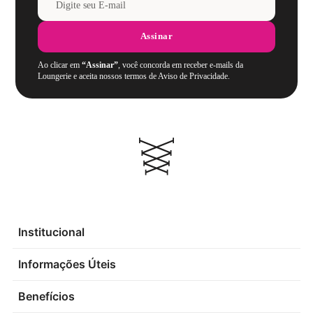
Assinar
Ao clicar em
“Assinar”
, você concorda em receber e-mails da
Loungerie e aceita nossos termos de Aviso de Privacidade.
Institucional
Informações Úteis
Benefícios