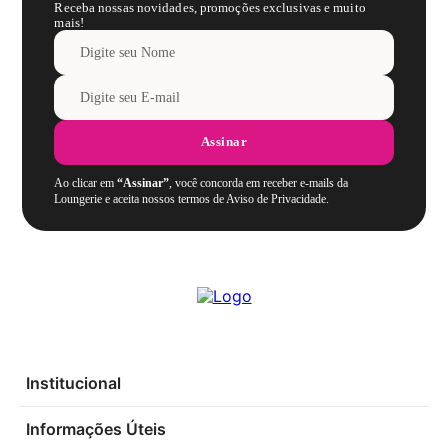
Receba nossas novidades, promoções exclusivas e muito
mais!
Assinar
Ao clicar em
“Assinar”
, você concorda em receber e-mails da
Loungerie e aceita nossos termos de Aviso de Privacidade.
Institucional
Informações Úteis