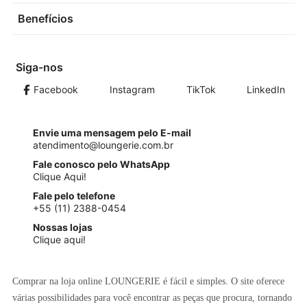
Benefícios
Siga-nos
Facebook
Instagram
TikTok
LinkedIn
Envie uma mensagem pelo E-mail
atendimento@loungerie.com.br
Fale conosco pelo WhatsApp
Clique Aqui!
Fale pelo telefone
+55 (11) 2388-0454
Nossas lojas
Clique aqui!
Comprar na loja online LOUNGERIE é fácil e simples. O site oferece
várias possibilidades para você encontrar as peças que procura, tornando