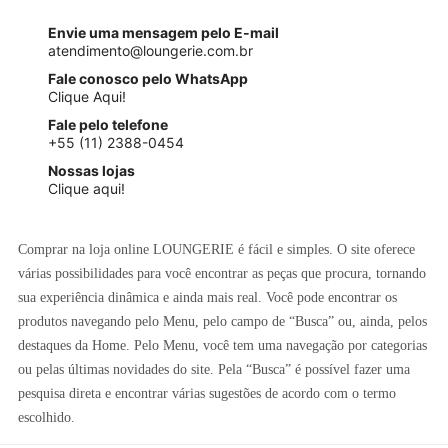
Envie uma mensagem pelo E-mail
atendimento@loungerie.com.br
Fale conosco pelo WhatsApp
Clique Aqui!
Fale pelo telefone
+55 (11) 2388-0454
Nossas lojas
Clique aqui!
Comprar na loja online LOUNGERIE é fácil e simples. O site oferece
várias possibilidades para você encontrar as peças que procura, tornando
sua experiência dinâmica e ainda mais real. Você pode encontrar os
produtos navegando pelo Menu, pelo campo de “Busca” ou, ainda, pelos
destaques da Home. Pelo Menu, você tem uma navegação por categorias
ou pelas últimas novidades do site. Pela “Busca” é possível fazer uma
pesquisa direta e encontrar várias sugestões de acordo com o termo
escolhido.