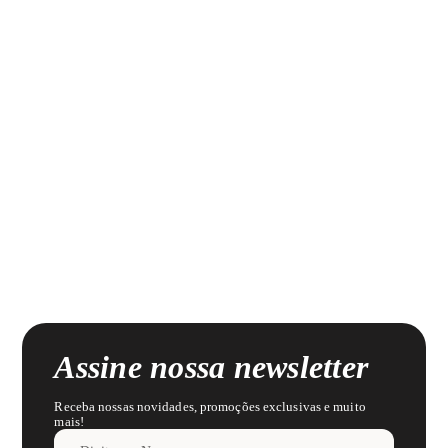
Assine nossa newsletter
Receba nossas novidades, promoções exclusivas e muito
mais!