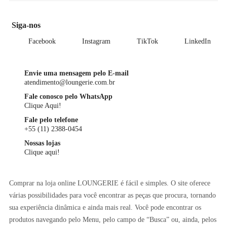
Siga-nos
Facebook
Instagram
TikTok
LinkedIn
Envie uma mensagem pelo E-mail
atendimento@loungerie.com.br
Fale conosco pelo WhatsApp
Clique Aqui!
Fale pelo telefone
+55 (11) 2388-0454
Nossas lojas
Clique aqui!
Comprar na loja online LOUNGERIE é fácil e simples. O site oferece
várias possibilidades para você encontrar as peças que procura, tornando
sua experiência dinâmica e ainda mais real. Você pode encontrar os
produtos navegando pelo Menu, pelo campo de “Busca” ou, ainda, pelos