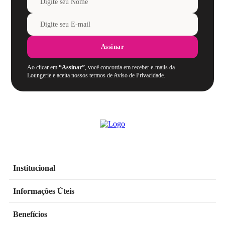
Assinar
Ao clicar em
“Assinar”
, você concorda em receber e-mails da
Loungerie e aceita nossos termos de Aviso de Privacidade.
Institucional
Informações Úteis
Benefícios