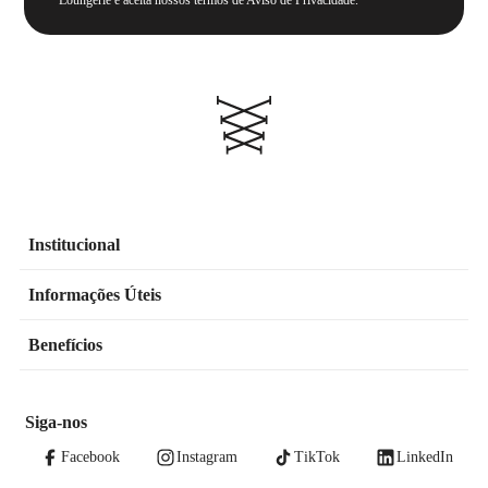
Institucional
Informações Úteis
Benefícios
Siga-nos
Facebook
Instagram
TikTok
LinkedIn