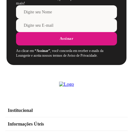
mais!
Assinar
Ao clicar em
“Assinar”
, você concorda em receber e-mails da
Loungerie e aceita nossos termos de Aviso de Privacidade.
Institucional
Informações Úteis