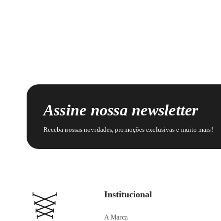
Assine nossa newsletter
Receba nossas novidades, promoções exclusivas e muito mais!
Institucional
A Marca