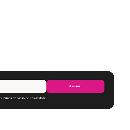
Assinar
os termos de Aviso de Privacidade.