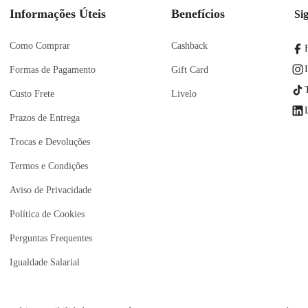
Informações Úteis
Benefícios
Si
Como Comprar
Cashback
Formas de Pagamento
Gift Card
Custo Frete
Livelo
Prazos de Entrega
Trocas e Devoluções
Termos e Condições
Aviso de Privacidade
Política de Cookies
Perguntas Frequentes
Igualdade Salarial