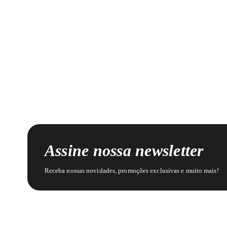
Assine nossa newsletter
Receba nossas novidades, promoções exclusivas e muito mais!