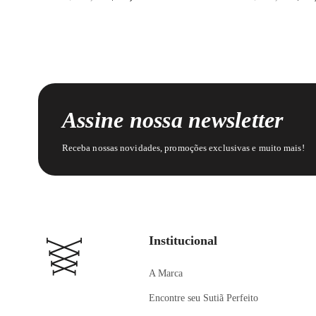
Assine nossa newsletter
Receba nossas novidades, promoções exclusivas e muito mais!
Institucional
A Marca
Encontre seu Sutiã Perfeito