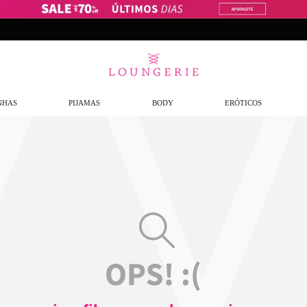
NHAS
PIJAMAS
BODY
ERÓTICOS