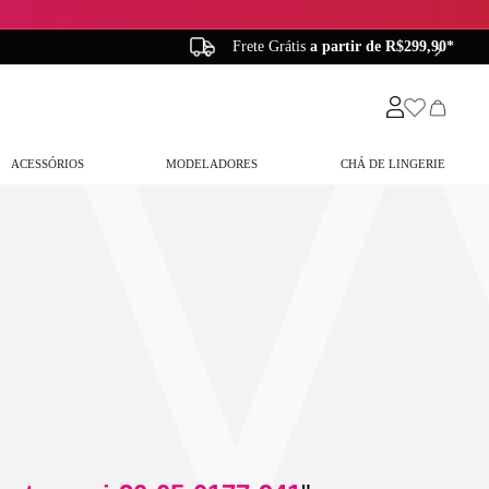
Frete Grátis
a partir de R$299,90*
ACESSÓRIOS
MODELADORES
CHÁ DE LINGERIE