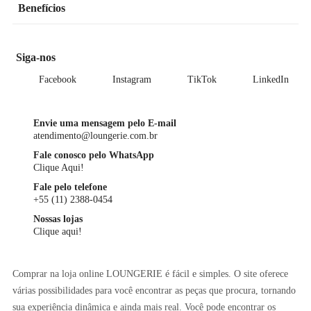
Benefícios
Siga-nos
Facebook
Instagram
TikTok
LinkedIn
Envie uma mensagem pelo E-mail
atendimento@loungerie.com.br
Fale conosco pelo WhatsApp
Clique Aqui!
Fale pelo telefone
+55 (11) 2388-0454
Nossas lojas
Clique aqui!
Comprar na loja online LOUNGERIE é fácil e simples. O site oferece
várias possibilidades para você encontrar as peças que procura, tornando
sua experiência dinâmica e ainda mais real. Você pode encontrar os