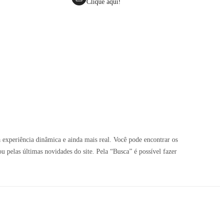
Clique aqui!
 experiência dinâmica e ainda mais real. Você pode encontrar os
pelas últimas novidades do site. Pela “Busca” é possível fazer