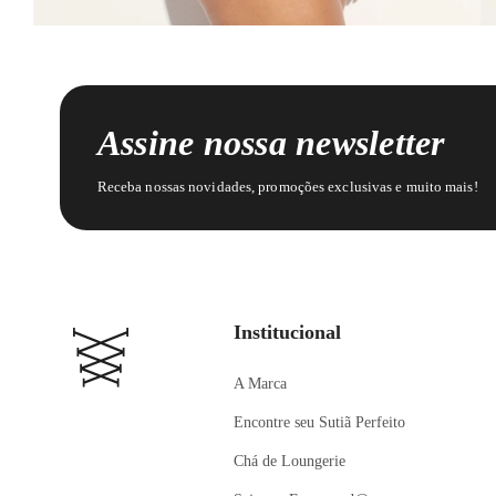
Assine nossa newsletter
Receba nossas novidades, promoções exclusivas e muito mais!
Institucional
A Marca
Encontre seu Sutiã Perfeito
Chá de Loungerie