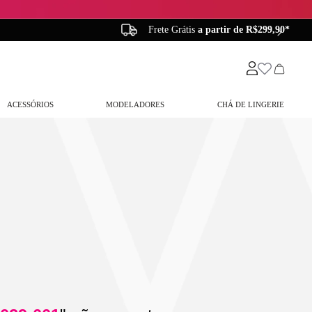
Frete Grátis
a partir de R$299,90*
ACESSÓRIOS
MODELADORES
CHÁ DE LINGERIE