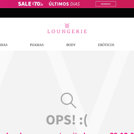
NHAS
PIJAMAS
BODY
ERÓTICOS