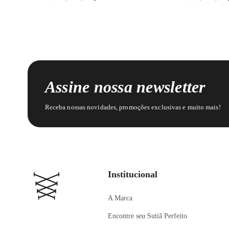
Assine nossa newsletter
Receba nossas novidades, promoções exclusivas e muito mais!
Institucional
A Marca
Encontre seu Sutiã Perfeito