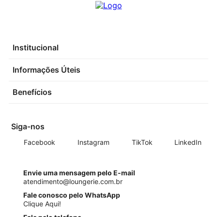
Institucional
Informações Úteis
Benefícios
Siga-nos
Facebook
Instagram
TikTok
LinkedIn
Envie uma mensagem pelo E-mail
atendimento@loungerie.com.br
Fale conosco pelo WhatsApp
Clique Aqui!