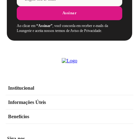
Assinar
Ao clicar em
“Assinar”
, você concorda em receber e-mails da
Loungerie e aceita nossos termos de Aviso de Privacidade.
Institucional
Informações Úteis
Benefícios
Siga-nos