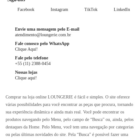
Facebook
Instagram
TikTok
LinkedIn
Envie uma mensagem pelo E-mail
atendimento@loungerie.com.br
Fale conosco pelo WhatsApp
Clique Aqui!
Fale pelo telefone
+55 (11) 2388-0454
Nossas lojas
Clique aqui!
Comprar na loja online LOUNGERIE é fácil e simples. O site oferece
várias possibilidades para você encontrar as peças que procura, tornando
sua experiência dinâmica e ainda mais real. Você pode encontrar os
produtos navegando pelo Menu, pelo campo de “Busca” ou, ainda, pelos
destaques da Home. Pelo Menu, você tem uma navegação por categorias
ou pelas últimas novidades do site. Pela “Busca” é possível fazer uma