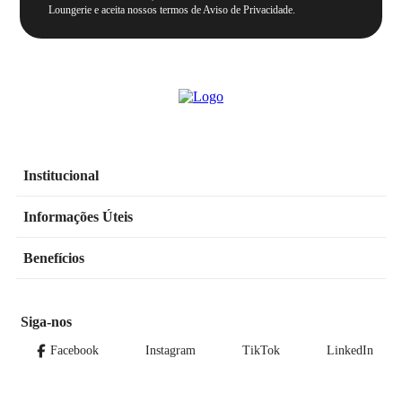
Loungerie e aceita nossos termos de Aviso de Privacidade.
Institucional
Informações Úteis
Benefícios
Siga-nos
Facebook
Instagram
TikTok
LinkedIn