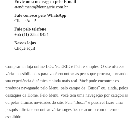
Envie uma mensagem pelo E-mail
atendimento@loungerie.com.br
Fale conosco pelo WhatsApp
Clique Aqui!
Fale pelo telefone
+55 (11) 2388-0454
Nossas lojas
Clique aqui!
Comprar na loja online LOUNGERIE é fácil e simples. O site oferece
várias possibilidades para você encontrar as peças que procura, tornando
sua experiência dinâmica e ainda mais real. Você pode encontrar os
produtos navegando pelo Menu, pelo campo de “Busca” ou, ainda, pelos
destaques da Home. Pelo Menu, você tem uma navegação por categorias
ou pelas últimas novidades do site. Pela “Busca” é possível fazer uma
pesquisa direta e encontrar várias sugestões de acordo com o termo
escolhido.