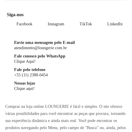
Siga-nos
Facebook
Instagram
TikTok
LinkedIn
Envie uma mensagem pelo E-mail
atendimento@loungerie.com.br
Fale conosco pelo WhatsApp
Clique Aqui!
Fale pelo telefone
+55 (11) 2388-0454
Nossas lojas
Clique aqui!
Comprar na loja online LOUNGERIE é fácil e simples. O site oferece
várias possibilidades para você encontrar as peças que procura, tornando
sua experiência dinâmica e ainda mais real. Você pode encontrar os
produtos navegando pelo Menu, pelo campo de “Busca” ou, ainda, pelos