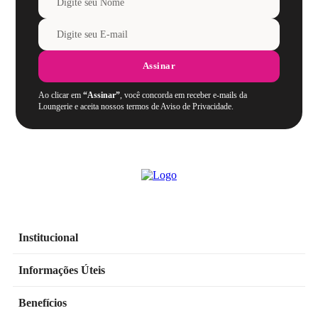
Assinar
Ao clicar em
“Assinar”
, você concorda em receber e-mails da
Loungerie e aceita nossos termos de Aviso de Privacidade.
Institucional
Informações Úteis
Benefícios