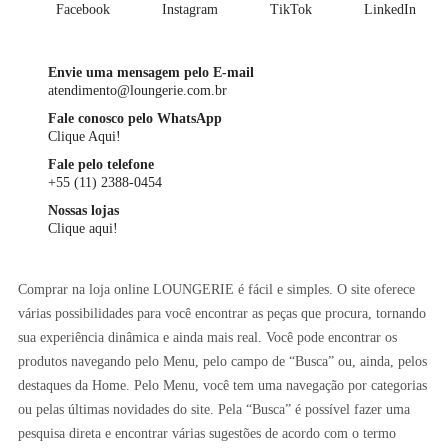
Facebook
Instagram
TikTok
LinkedIn
Envie uma mensagem pelo E-mail
atendimento@loungerie.com.br
Fale conosco pelo WhatsApp
Clique Aqui!
Fale pelo telefone
+55 (11) 2388-0454
Nossas lojas
Clique aqui!
Comprar na loja online LOUNGERIE é fácil e simples. O site oferece
várias possibilidades para você encontrar as peças que procura, tornando
sua experiência dinâmica e ainda mais real. Você pode encontrar os
produtos navegando pelo Menu, pelo campo de “Busca” ou, ainda, pelos
destaques da Home. Pelo Menu, você tem uma navegação por categorias
ou pelas últimas novidades do site. Pela “Busca” é possível fazer uma
pesquisa direta e encontrar várias sugestões de acordo com o termo