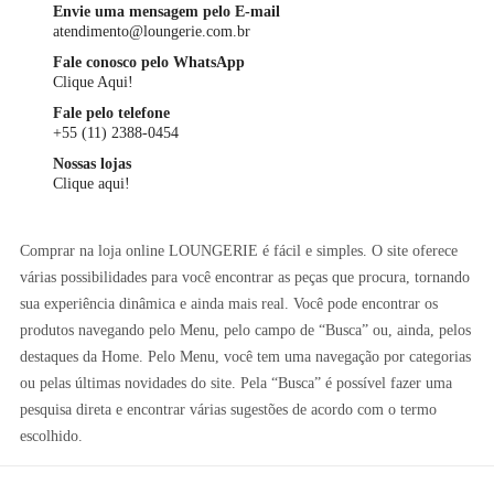
Envie uma mensagem pelo E-mail
atendimento@loungerie.com.br
Fale conosco pelo WhatsApp
Clique Aqui!
Fale pelo telefone
+55 (11) 2388-0454
Nossas lojas
Clique aqui!
Comprar na loja online LOUNGERIE é fácil e simples. O site oferece
várias possibilidades para você encontrar as peças que procura, tornando
sua experiência dinâmica e ainda mais real. Você pode encontrar os
produtos navegando pelo Menu, pelo campo de “Busca” ou, ainda, pelos
destaques da Home. Pelo Menu, você tem uma navegação por categorias
ou pelas últimas novidades do site. Pela “Busca” é possível fazer uma
pesquisa direta e encontrar várias sugestões de acordo com o termo
escolhido.