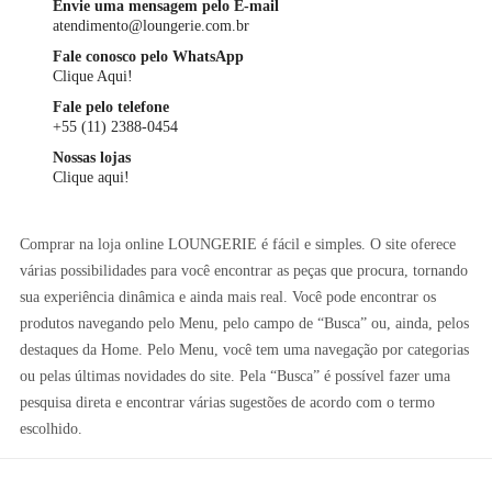
Envie uma mensagem pelo E-mail
atendimento@loungerie.com.br
Fale conosco pelo WhatsApp
Clique Aqui!
Fale pelo telefone
+55 (11) 2388-0454
Nossas lojas
Clique aqui!
Comprar na loja online LOUNGERIE é fácil e simples. O site oferece
várias possibilidades para você encontrar as peças que procura, tornando
sua experiência dinâmica e ainda mais real. Você pode encontrar os
produtos navegando pelo Menu, pelo campo de “Busca” ou, ainda, pelos
destaques da Home. Pelo Menu, você tem uma navegação por categorias
ou pelas últimas novidades do site. Pela “Busca” é possível fazer uma
pesquisa direta e encontrar várias sugestões de acordo com o termo
escolhido.