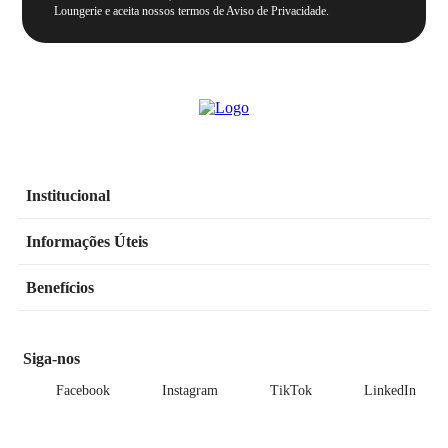
Loungerie e aceita nossos termos de Aviso de Privacidade.
Institucional
Informações Úteis
Benefícios
Siga-nos
Facebook
Instagram
TikTok
LinkedIn