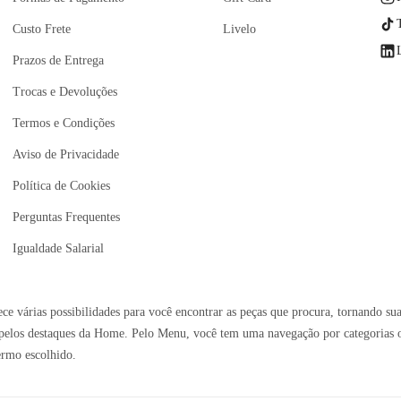
Custo Frete
Livelo
Prazos de Entrega
Trocas e Devoluções
Termos e Condições
Aviso de Privacidade
Política de Cookies
Perguntas Frequentes
Igualdade Salarial
e várias possibilidades para você encontrar as peças que procura, tornando sua
elos destaques da Home. Pelo Menu, você tem uma navegação por categorias ou 
ermo escolhido.