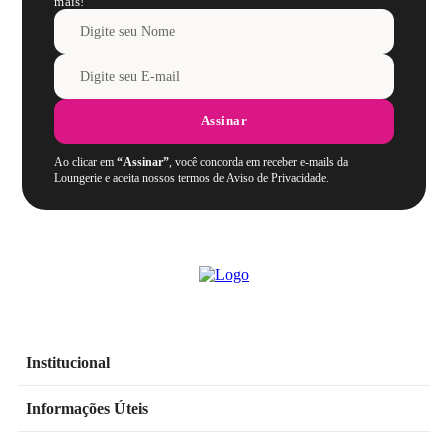
mais!
Assinar
Ao clicar em
“Assinar”
, você concorda em receber e-mails da
Loungerie e aceita nossos termos de Aviso de Privacidade.
Institucional
Informações Úteis