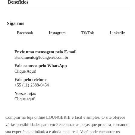
Benefícios
Siga-nos
Facebook
Instagram
TikTok
LinkedIn
Envie uma mensagem pelo E-mail
atendimento@loungerie.com.br
Fale conosco pelo WhatsApp
Clique Aqui!
Fale pelo telefone
+55 (11) 2388-0454
Nossas lojas
Clique aqui!
Comprar na loja online LOUNGERIE é fácil e simples. O site oferece
várias possibilidades para você encontrar as peças que procura, tornando
sua experiência dinâmica e ainda mais real. Você pode encontrar os