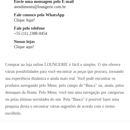
Envie uma mensagem pelo E-mail
atendimento@loungerie.com.br
Fale conosco pelo WhatsApp
Clique Aqui!
Fale pelo telefone
+55 (11) 2388-0454
Nossas lojas
Clique aqui!
Comprar na loja online LOUNGERIE é fácil e simples. O site oferece
várias possibilidades para você encontrar as peças que procura, tornando
sua experiência dinâmica e ainda mais real. Você pode encontrar os
produtos navegando pelo Menu, pelo campo de “Busca” ou, ainda, pelos
destaques da Home. Pelo Menu, você tem uma navegação por categorias
ou pelas últimas novidades do site. Pela “Busca” é possível fazer uma
pesquisa direta e encontrar várias sugestões de acordo com o termo
escolhido.