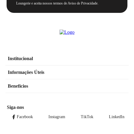
Loungerie e aceita nossos termos de Aviso de Privacidade.
Institucional
Informações Úteis
Benefícios
Siga-nos
Facebook
Instagram
TikTok
LinkedIn