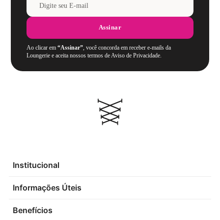
Assinar
Ao clicar em
“Assinar”
, você concorda em receber e-mails da
Loungerie e aceita nossos termos de Aviso de Privacidade.
Institucional
Informações Úteis
Benefícios